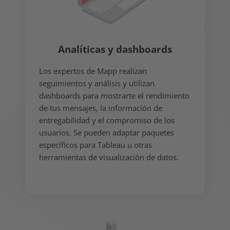
Analíticas y dashboards
Los expertos de Mapp realizan
seguimientos y análisis y utilizan
dashboards para mostrarte el rendimiento
de tus mensajes, la información de
entregabilidad y el compromiso de los
usuarios. Se pueden adaptar paquetes
específicos para Tableau u otras
herramientas de visualización de datos.