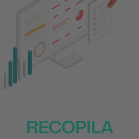
RECOPILA