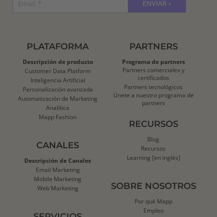
PLATAFORMA
PARTNERS
Descripción de producto
Programa de partners
Partners comerciales y
Customer Data Platform
certificados
Inteligencia Artificial
Partners tecnológicos
Personalización avanzada
Únete a nuestro programa de
Automatización de Marketing
partners
Analítica
Mapp Fashion
RECURSOS
Blog
CANALES
Recursos
Learning
[en inglés]
Descripción de Canales
Email Marketing
Mobile Marketing
SOBRE NOSOTROS
Web Marketing
Por qué Mapp
Empleo
SERVICIOS