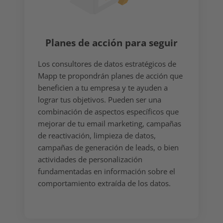
Planes de acción para seguir
Los consultores de datos estratégicos de
Mapp te propondrán planes de acción que
beneficien a tu empresa y te ayuden a
lograr tus objetivos. Pueden ser una
combinación de aspectos específicos que
mejorar de tu email marketing, campañas
de reactivación, limpieza de datos,
campañas de generación de leads, o bien
actividades de personalización
fundamentadas en información sobre el
comportamiento extraída de los datos.