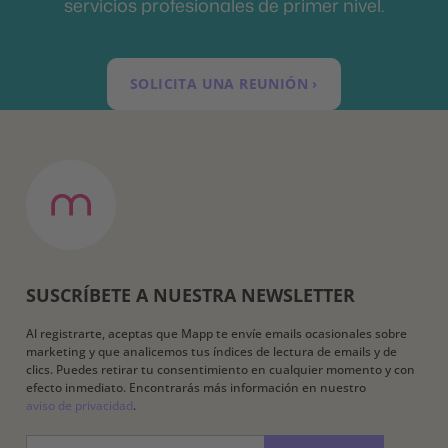
servicios profesionales de primer nivel.
SOLICITA UNA REUNIÓN ›
SUSCRÍBETE A NUESTRA NEWSLETTER
Al registrarte, aceptas que Mapp te envíe emails ocasionales sobre
marketing y que analicemos tus índices de lectura de emails y de
clics. Puedes retirar tu consentimiento en cualquier momento y con
efecto inmediato. Encontrarás más información en nuestro
aviso de privacidad
.