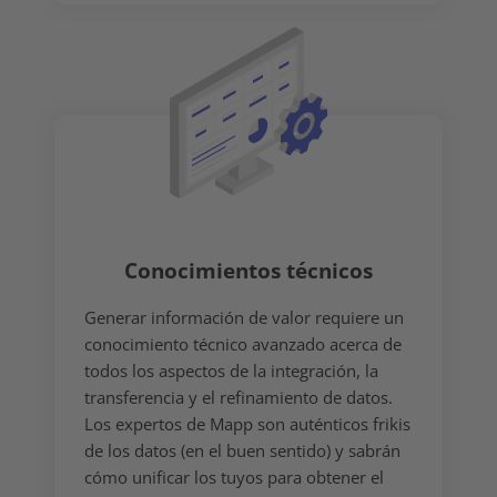
Conocimientos técnicos
Generar información de valor requiere un
conocimiento técnico avanzado acerca de
todos los aspectos de la integración, la
transferencia y el refinamiento de datos.
Los expertos de Mapp son auténticos frikis
de los datos (en el buen sentido) y sabrán
cómo unificar los tuyos para obtener el