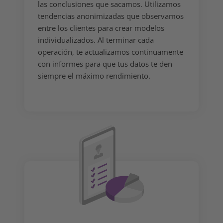
las conclusiones que sacamos. Utilizamos
tendencias anonimizadas que observamos
entre los clientes para crear modelos
individualizados. Al terminar cada
operación, te actualizamos continuamente
con informes para que tus datos te den
siempre el máximo rendimiento.