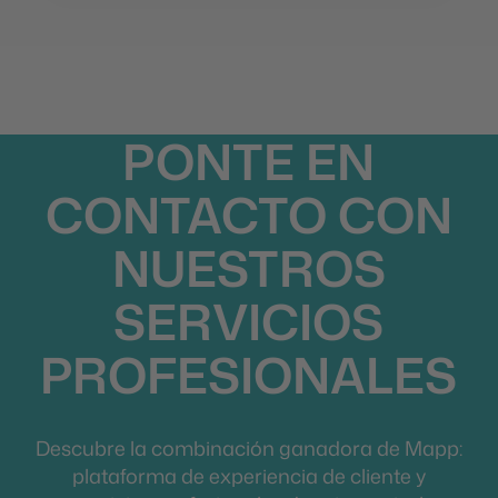
PONTE EN
CONTACTO CON
NUESTROS
SERVICIOS
PROFESIONALES
Descubre la combinación ganadora de Mapp:
plataforma de experiencia de cliente y