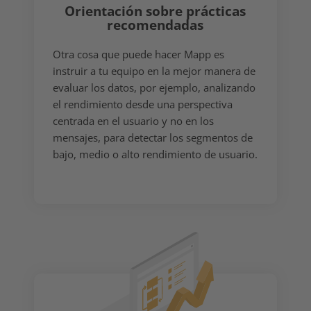
Orientación sobre prácticas
recomendadas
Otra cosa que puede hacer Mapp es
instruir a tu equipo en la mejor manera de
evaluar los datos, por ejemplo, analizando
el rendimiento desde una perspectiva
centrada en el usuario y no en los
mensajes, para detectar los segmentos de
bajo, medio o alto rendimiento de usuario.