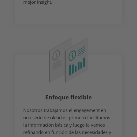
mejor insight.
Enfoque flexible
Nosotros trabajamos el engagement en
una serie de oleadas: primero facilitamos
la información básica y luego la vamos
refinando en función de las necesidades y