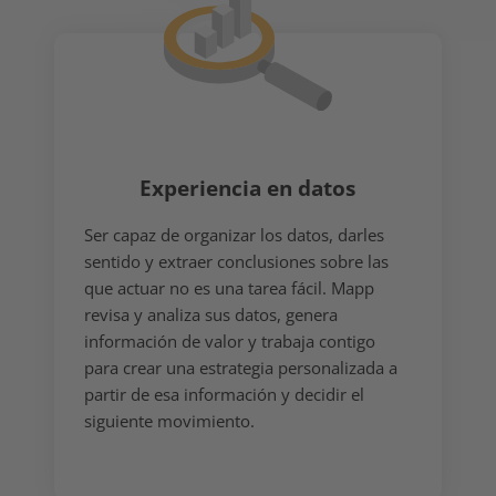
Experiencia en datos
Ser capaz de organizar los datos, darles
sentido y extraer conclusiones sobre las
que actuar no es una tarea fácil. Mapp
revisa y analiza sus datos, genera
información de valor y trabaja contigo
para crear una estrategia personalizada a
partir de esa información y decidir el
siguiente movimiento.