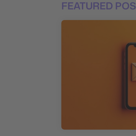
FEATURED POS