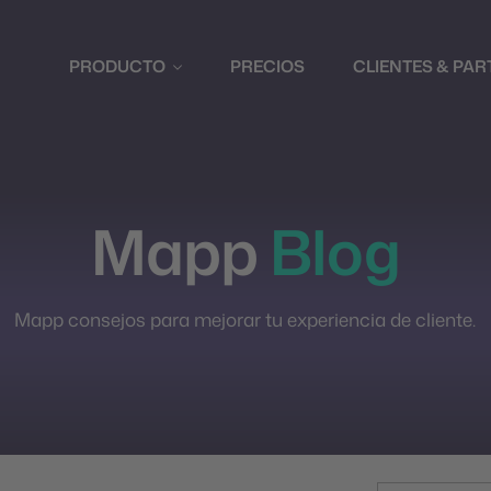
PRODUCTO
PRECIOS
CLIENTES & PA
Mapp
Blog
Mapp consejos para mejorar tu experiencia de cliente.