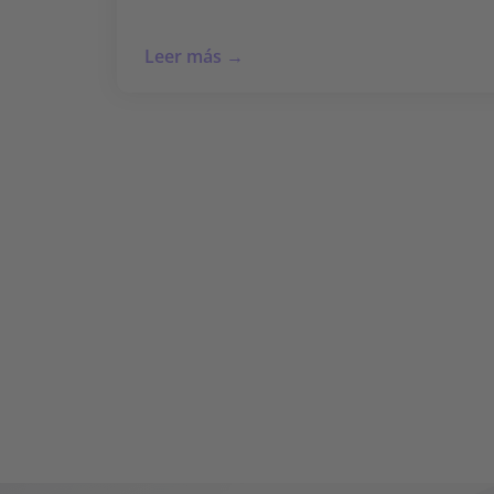
Leer más →