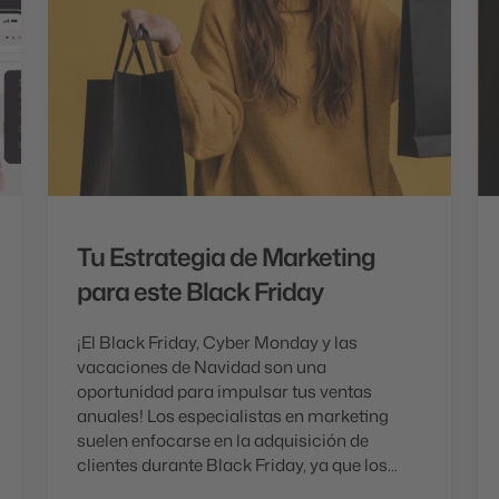
Tu Estrategia de Marketing
para este Black Friday
¡El Black Friday, Cyber Monday y las
vacaciones de Navidad son una
oportunidad para impulsar tus ventas
anuales! Los especialistas en marketing
suelen enfocarse en la adquisición de
clientes durante Black Friday, ya que los...