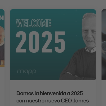
Damos la bienvenida a 2025
con nuestro nuevo CEO, James