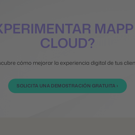
EXPERIMENTAR MAPP
CLOUD?
cubre cómo mejorar la experiencia digital de tus clien
SOLICITA UNA DEMOSTRACIÓN GRATUITA ›