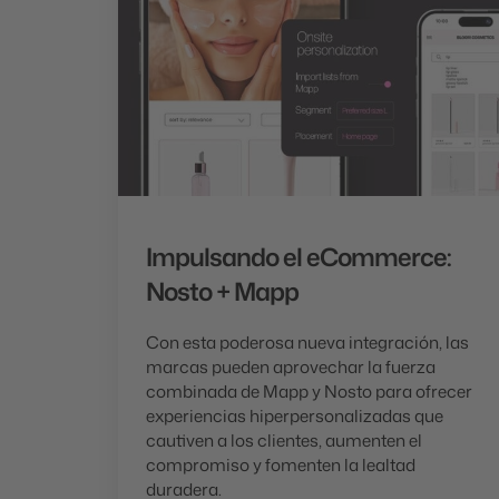
Impulsando el eCommerce:
Nosto + Mapp
Con esta poderosa nueva integración, las
marcas pueden aprovechar la fuerza
combinada de Mapp y Nosto para ofrecer
experiencias hiperpersonalizadas que
cautiven a los clientes, aumenten el
compromiso y fomenten la lealtad
duradera.