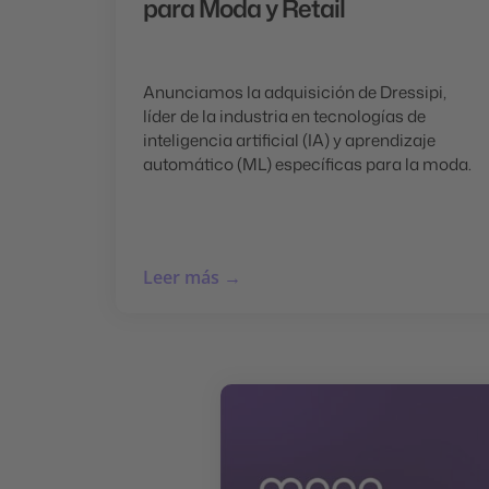
para Moda y Retail
Anunciamos la adquisición de Dressipi,
líder de la industria en tecnologías de
inteligencia artificial (IA) y aprendizaje
automático (ML) específicas para la moda.
Leer más →