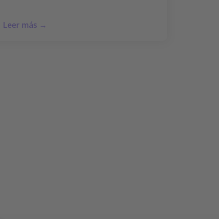
Leer más →