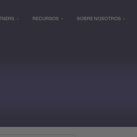
RTNERS
RECURSOS
SOBRE NOSOTROS