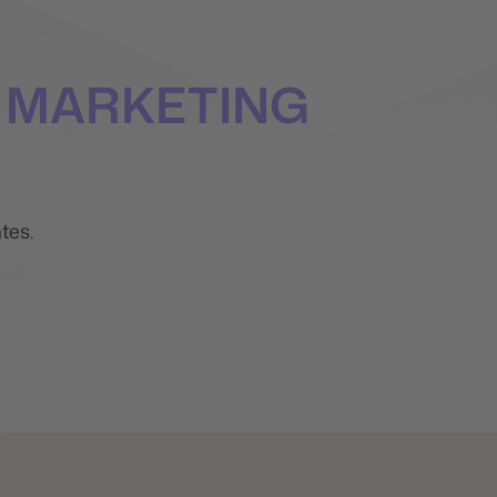
 MARKETING
tes.