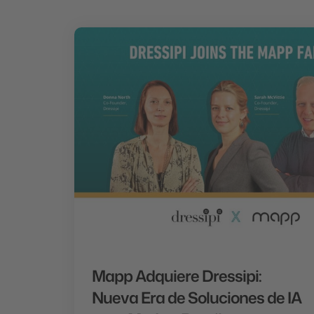
Mapp Adquiere Dressipi:
Nueva Era de Soluciones de IA