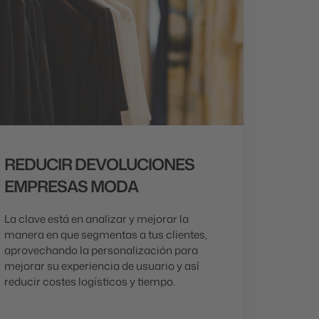
REDUCIR DEVOLUCIONES
EMPRESAS MODA
La clave está en analizar y mejorar la
manera en que segmentas a tus clientes,
aprovechando la personalización para
mejorar su experiencia de usuario y así
reducir costes logísticos y tiempo.