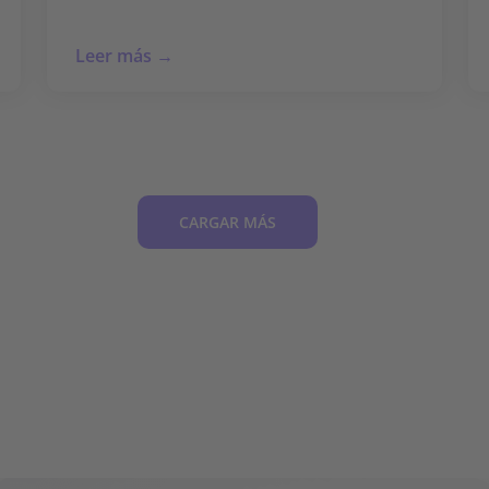
Leer más →
CARGAR MÁS