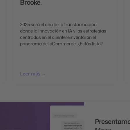
Brooke.
2025 será el año de la transformación,
donde la innovación en IA y las estrategias
centradas en el clientereinventarán el
panorama del eCommerce. ¿Estás listo?
Leer más →
Presentamos