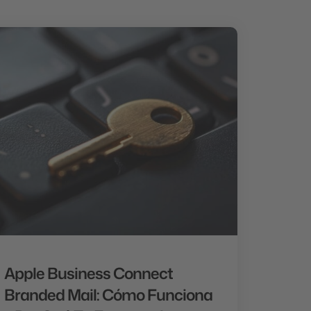
Apple Business Connect
Branded Mail: Cómo Funciona