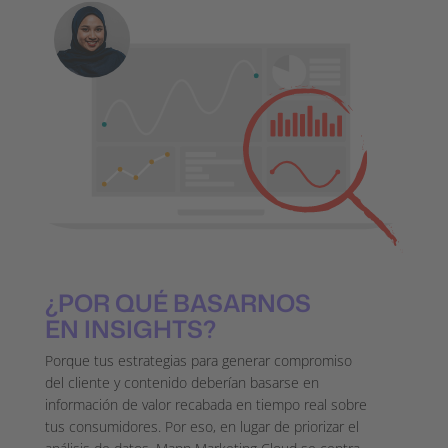
¿POR QUÉ BASARNOS
EN INSIGHTS?
Porque tus estrategias para generar compromiso
del cliente y contenido deberían basarse en
información de valor recabada en tiempo real sobre
tus consumidores. Por eso, en lugar de priorizar el