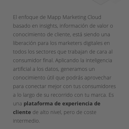
El enfoque de Mapp Marketing Cloud
basado en insights, información de valor o
conocimiento de cliente, está siendo una
liberación para los marketers digitales en
todos los sectores que trabajan de cara al
consumidor final. Aplicando la inteligencia
artificial a los datos, generamos un
conocimiento útil que podrás aprovechar
para conectar mejor con tus consumidores
a lo largo de su recorrido con tu marca. Es
una
plataforma de experiencia de
cliente
de alto nivel, pero de coste
intermedio.