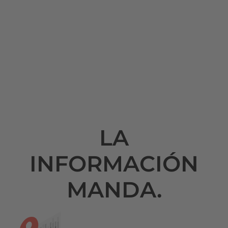
LA
INFORMACIÓN
MANDA.