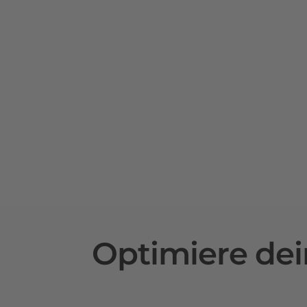
Optimiere de
Höchste Zeit, personalisierte, interakti