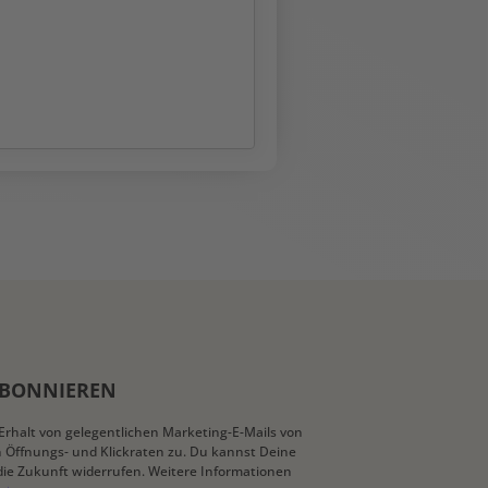
ABONNIEREN
Erhalt von gelegentlichen Marketing-E-Mails von
n Öffnungs- und Klickraten zu. Du kannst Deine
 die Zukunft widerrufen. Weitere Informationen