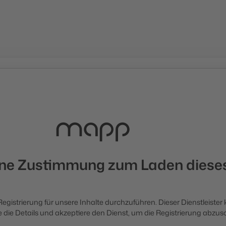
ine Zustimmung zum Laden dieses
 Registrierung für unsere Inhalte durchzuführen. Dieser Dienstleister
 die Details und akzeptiere den Dienst, um die Registrierung abzus