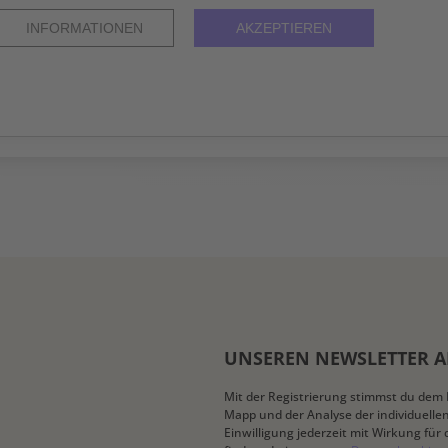
INFORMATIONEN
AKZEPTIEREN
UNSEREN NEWSLETTER 
Mit der Registrierung stimmst du dem 
Mapp und der Analyse der individuelle
Einwilligung jederzeit mit Wirkung für