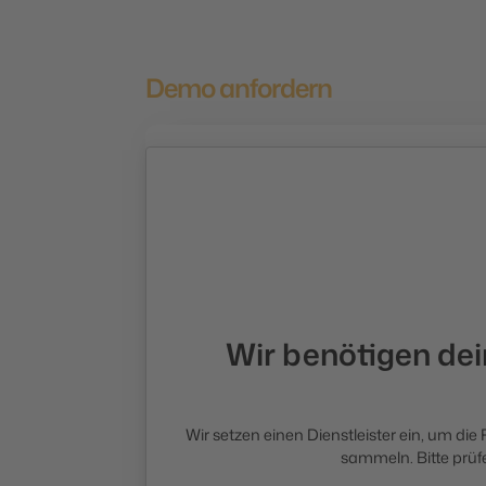
Demo anfordern
Wir benötigen de
Wir setzen einen Dienstleister ein, um die
sammeln. Bitte prüfe