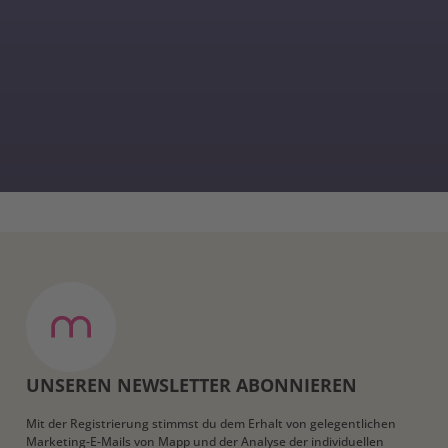
UNSEREN NEWSLETTER ABONNIEREN
Mit der Registrierung stimmst du dem Erhalt von gelegentlichen
Marketing-E-Mails von Mapp und der Analyse der individuellen