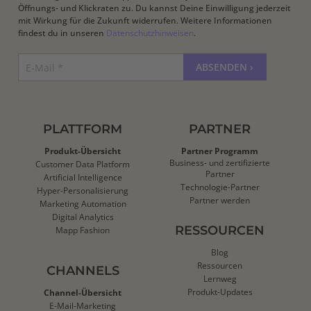
Öffnungs- und Klickraten zu. Du kannst Deine Einwilligung jederzeit
mit Wirkung für die Zukunft widerrufen. Weitere Informationen
findest du in unseren
Datenschutzhinweisen
.
PLATTFORM
PARTNER
Produkt-Übersicht
Partner Programm
Business- und zertifizierte
Customer Data Platform
Partner
Artificial Intelligence
Technologie-Partner
Hyper-Personalisierung
Partner werden
Marketing Automation
Digital Analytics
RESSOURCEN
Mapp Fashion
Blog
Ressourcen
CHANNELS
Lernweg
Produkt-Updates
Channel-Übersicht
E-Mail-Marketing