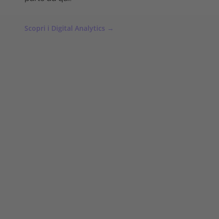
Scopri i Digital Analytics →