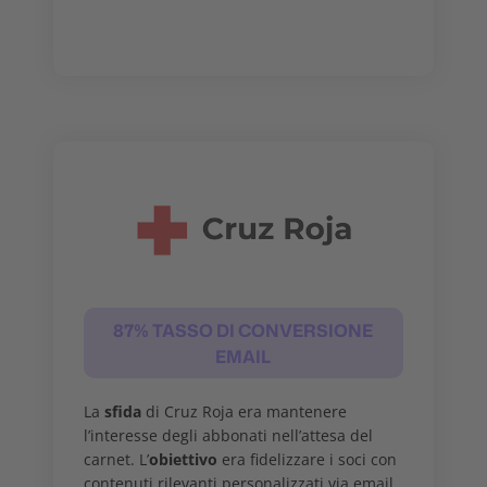
87% TASSO DI CONVERSIONE
EMAIL
La
sfida
di Cruz Roja era mantenere
l’interesse degli abbonati nell’attesa del
carnet. L’
obiettivo
era fidelizzare i soci con
contenuti rilevanti personalizzati via email