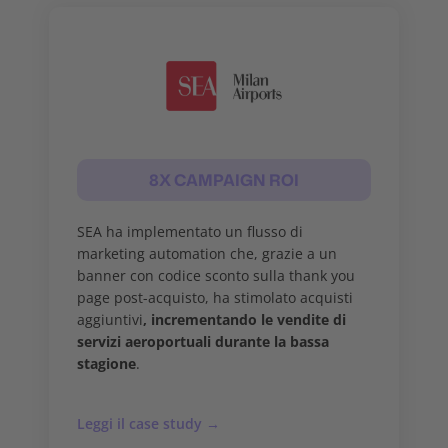
8X CAMPAIGN ROI
SEA ha implementato un flusso di
marketing automation che, grazie a un
banner con codice sconto sulla thank you
page post-acquisto, ha stimolato acquisti
aggiuntivi
, incrementando le vendite di
servizi aeroportuali durante la bassa
stagione
.
Leggi il case study →