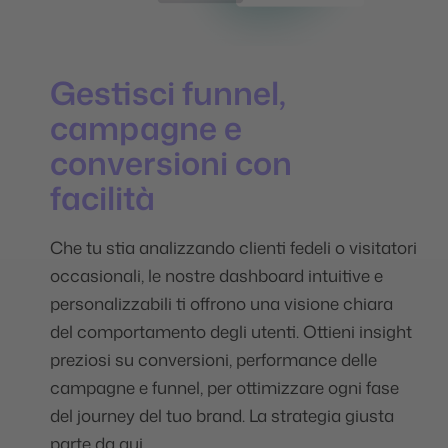
Gestisci funnel,
campagne e
conversioni con
facilità
Che tu stia analizzando clienti fedeli o visitatori
occasionali, le nostre dashboard intuitive e
personalizzabili ti offrono una visione chiara
del comportamento degli utenti. Ottieni insight
preziosi su conversioni, performance delle
campagne e funnel, per ottimizzare ogni fase
del journey del tuo brand. La strategia giusta
parte da qui.