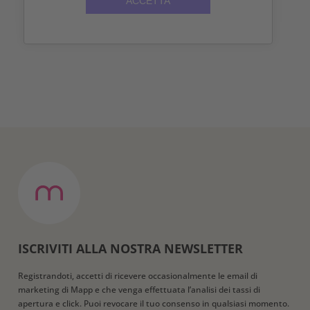
ACCETTA
ISCRIVITI ALLA NOSTRA NEWSLETTER
Registrandoti, accetti di ricevere occasionalmente le email di
marketing di Mapp e che venga effettuata l’analisi dei tassi di
apertura e click. Puoi revocare il tuo consenso in qualsiasi momento.