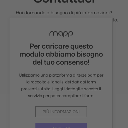
Hai domande o bisogno di più informazioni?
Compila il modulo e ti risponderemo al più presto.
Per caricare questo
modulo abbiamo bisogno
del tuo consenso!
Utilizziamo una piattaforma di terze parti per
la raccolta e l’analisi dei dati dai form
presenti sul sito. Leggi i dettagli e accetta il
servizio per poter compilare il form.
PIÙ INFORMAZIONI