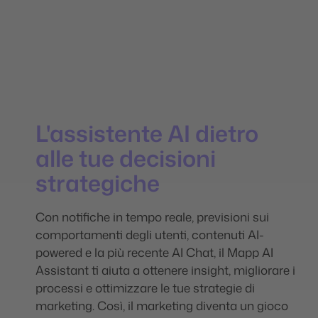
L'assistente AI dietro
alle tue decisioni
strategiche
Con notifiche in tempo reale, previsioni sui
comportamenti degli utenti, contenuti AI-
powered e la più recente AI Chat, il Mapp AI
Assistant ti aiuta a ottenere insight, migliorare i
processi e ottimizzare le tue strategie di
marketing. Così, il marketing diventa un gioco