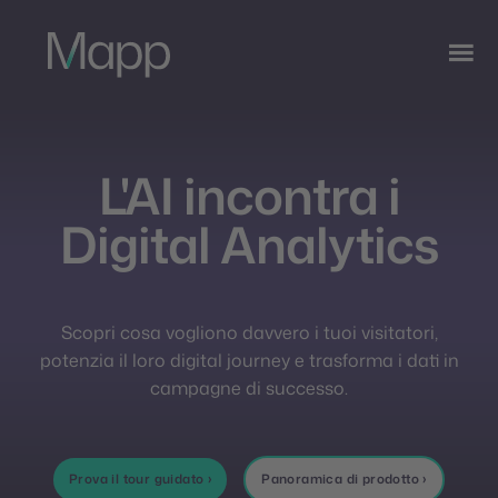
L'AI incontra i
Digital Analytics
Scopri cosa vogliono davvero i tuoi visitatori,
potenzia il loro digital journey e trasforma i dati in
campagne di successo.
Prova il tour guidato ›
Panoramica di prodotto ›