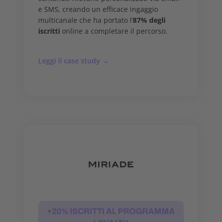
e SMS, creando un efficace ingaggio
multicanale che ha portato l’
87% degli
iscritti
online a completare il percorso.
Leggi il case study →
+20% ISCRITTI AL PROGRAMMA