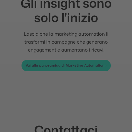
Gli insight sono
solo l'inizio
Lascia che la marketing automation li
trasformi in campagne che generano
engagement e aumentano i ricavi.
Vai alla panoramica di Marketing Automation ›
Contattaci