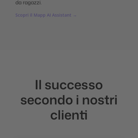
da ragazzi.
Scopri il Mapp AI Assistant →
Il successo
secondo i nostri
clienti