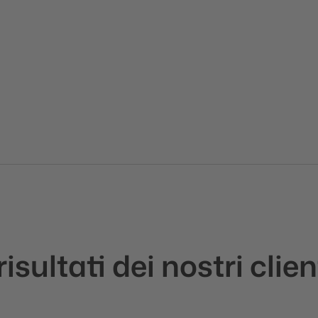
 risultati dei nostri clien