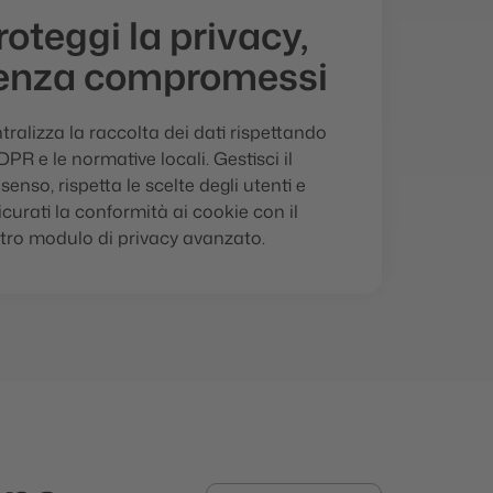
roteggi la privacy,
enza compromessi
tralizza la raccolta dei dati rispettando
GDPR e le normative locali. Gestisci il
senso, rispetta le scelte degli utenti e
icurati la conformità ai cookie con il
tro modulo di privacy avanzato.