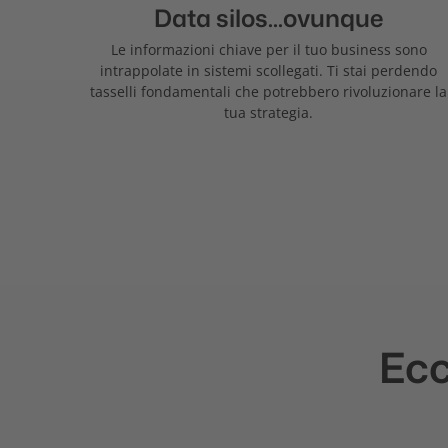
Data silos...ovunque
Le informazioni chiave per il tuo business sono
intrappolate in sistemi scollegati. Ti stai perdendo
tasselli fondamentali che potrebbero rivoluzionare la
tua strategia.
Ecc