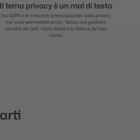
Il tema privacy è un mal di testa
Tra GDPR e le crescenti preoccupazioni sulla privacy,
non puoi permetterti errori. Senza una gestione
corretta dei dati, rischi multe e la fiducia dei tuoi
clienti.
arti