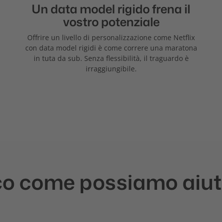
Un data model rigido frena il
vostro potenziale
Offrire un livello di personalizzazione come Netflix
con data model rigidi è come correre una maratona
in tuta da sub. Senza flessibilità, il traguardo è
irraggiungibile.
o come possiamo aiut