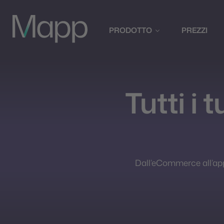
PRODOTTO
PREZZI
Tutti i 
Dall’eCommerce all’app, 